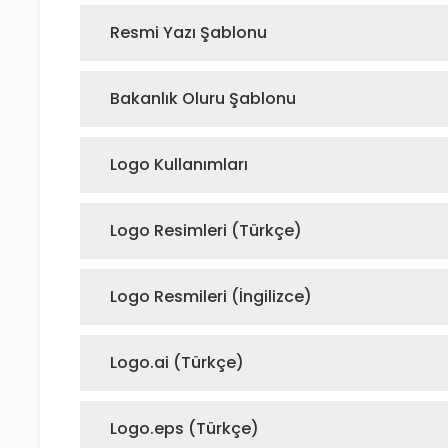
Resmi Yazı Şablonu
Bakanlık Oluru Şablonu
Logo Kullanımları
Logo Resimleri (Türkçe)
Logo Resmileri (İngilizce)
Logo.ai (Türkçe)
Logo.eps (Türkçe)