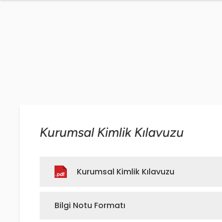
Kurumsal Kimlik Kılavuzu
Kurumsal Kimlik Kılavuzu
Bilgi Notu Formatı