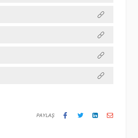
PAYLAŞ