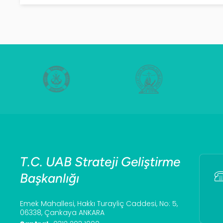
T.C. UAB Strateji Geliştirme
Başkanlığı
Emek Mahallesi, Hakkı Turayliç Caddesi, No: 5,
06338, Çankaya ANKARA